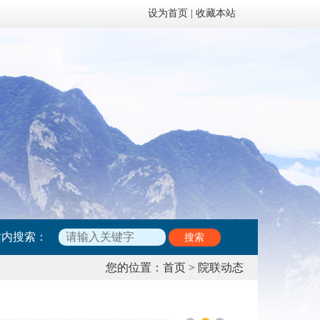
设为首页
|
收藏本站
站内搜索：
搜索
您的位置：
首页
>
院联动态