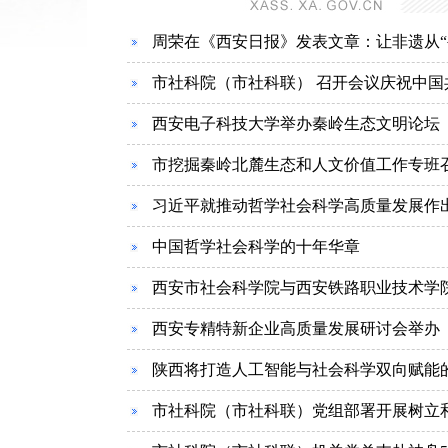
周荣在《西安日报》发表文章：让非遗从“被
市社科院（市社科联） 召开会议庆祝中国共
西安电子科技大学举办秦岭生态文明论坛
市挖掘秦岭北麓生态和人文价值工作专班召
习近平就推动哲学社会科学高质量发展作
中国哲学社会科学的十年华章
西安市社会科学院与西安铁路职业技术学
西安专精特新企业高质量发展研讨会举办
陕西将打造人工智能与社会科学双向赋能的
市社科院（市社科联）党组部署开展树立