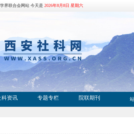
科学界联合会网站 今天是
2026年8月8日 星期六
社科资讯
专题专栏
院联期刊