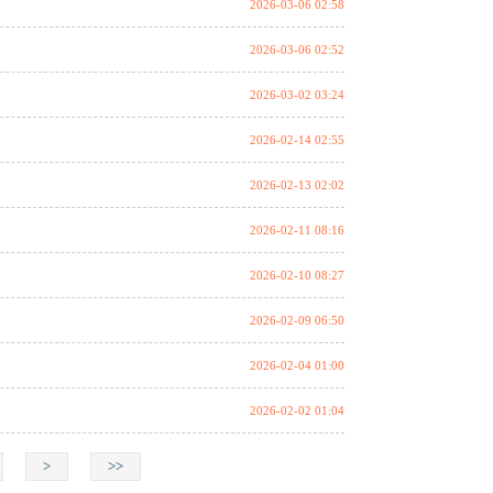
2026-03-06 02:58
2026-03-06 02:52
2026-03-02 03:24
2026-02-14 02:55
2026-02-13 02:02
2026-02-11 08:16
2026-02-10 08:27
2026-02-09 06:50
2026-02-04 01:00
2026-02-02 01:04
>
>>