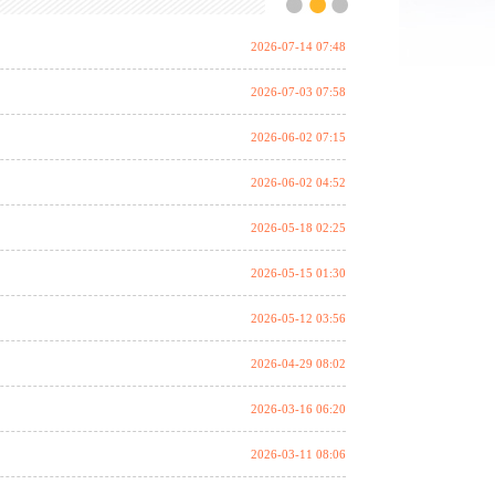
2026-07-14 07:48
2026-07-03 07:58
2026-06-02 07:15
2026-06-02 04:52
2026-05-18 02:25
2026-05-15 01:30
2026-05-12 03:56
2026-04-29 08:02
2026-03-16 06:20
2026-03-11 08:06