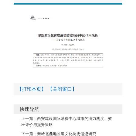
【打印本页】
【关闭窗口】
快速导航
上一篇：
西安建设国际消费中心城市的潜力测度、效
应评价与提升策略
下一篇：
秦岭北麓地区道文化历史遗迹研究