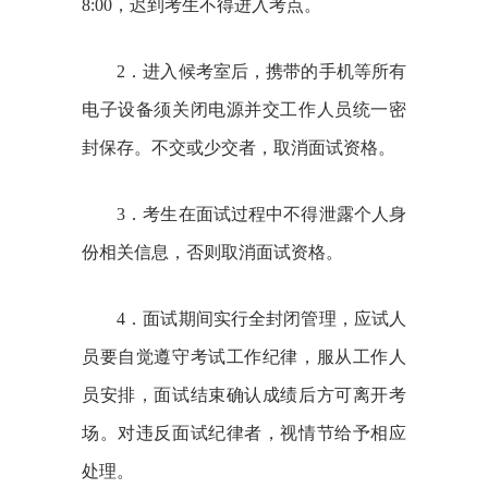
8:00
，迟到考生不得进入考点。
2
．进入候考室后，携带的手机等所有
电子设备须关闭电源并交工作人员统一密
封保存。不交或少交者，取消面试资格。
3
．考生在面试过程中不得泄露个人身
份相关信息，否则取消面试资格。
4
．面试期间实行全封闭管理，应试人
员要自觉遵守考试工作纪律，服从工作人
员安排，面试结束确认成绩后方可离开考
场。对违反面试纪律者，视情节给予相应
处理。