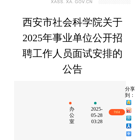
西安市社会科学院关于
2025年事业单位公开招
聘工作人员面试安排的
公告
分享
到：
办
2025-
7151
公
05-28
室
03:28