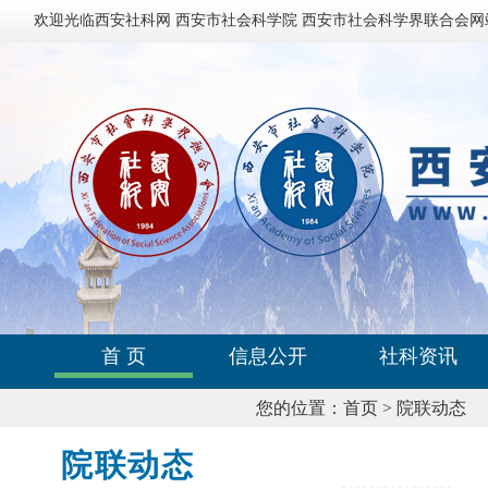
欢迎光临西安社科网 西安市社会科学院 西安市社会科学界联合会网
首 页
信息公开
社科资讯
您的位置：
首页
>
院联动态
院联动态