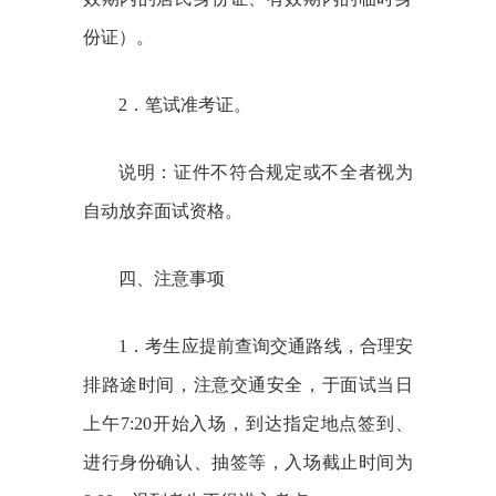
份证）。
2
．笔试准考证。
说明：证件不符合规定或不全者视为
自动放弃面试资格。
四、注意事项
1
．考生应提前查询交通路线，合理安
排路途时间，注意交通安全，于面试当日
上午
7:20
开始入场，到达指定地点签到、
进行身份确认、抽签等，入场截止时间为