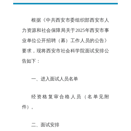
根据《中共西安市委组织部西安市人
力资源和社会保障局关于
2025
年西安市事
业单位公开招聘（募）工作人员的公告》
要求，现将西安市社会科学院面试安排公
告如下：
一、进入面试人员名单
经资格复审合格人员（名单见附
件）。
二、面试安排